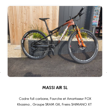
MASSI AIR SL
Cadre full carbone, Fourche et Amortisseur FOX
Khasima , Groupe SRAM GX, Freins SHIMANO XT