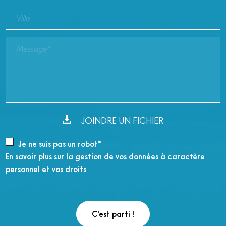
Ville
Message*
JOINDRE UN FICHIER
Je ne suis pas un robot*
En savoir plus sur la gestion de vos données à caractère
personnel et vos droits
C'est parti !