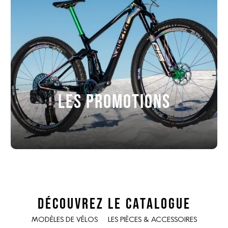
LES PROMOTIONS
Découvrez le catalogue
MODÈLES DE VÉLOS
LES PIÈCES & ACCESSOIRES