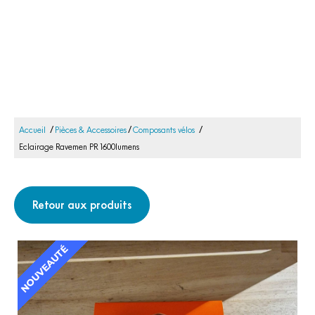
/
/
/
Accueil
Pièces & Accessoires
Composants vélos
Eclairage Ravemen PR 1600lumens
Retour aux produits