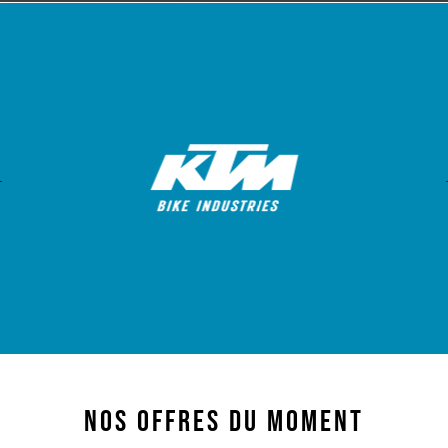
Nos offres du moment