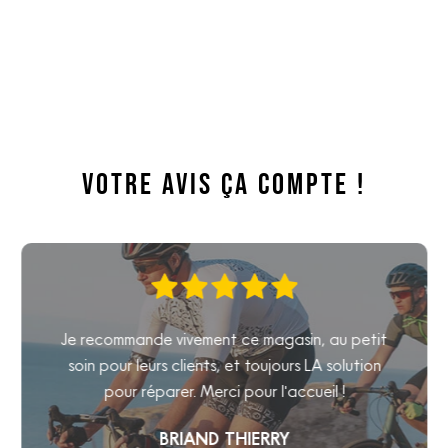
Votre avis ça compte !
Je recommande vivement ce magasin, au petit
soin pour leurs clients, et toujours LA solution
pour réparer. Merci pour l'accueil !
BRIAND THIERRY