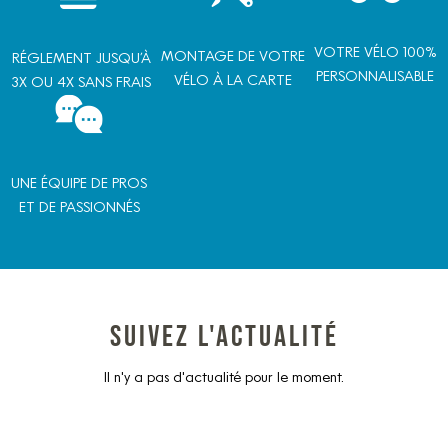
VOTRE VÉLO 100%
MONTAGE DE VOTRE
RÉGLEMENT JUSQU’À
PERSONNALISABLE
VÉLO À LA CARTE
3X OU 4X SANS FRAIS
UNE ÉQUIPE DE PROS
ET DE PASSIONNÉS
Suivez l'actualité
Il n'y a pas d'actualité pour le moment.