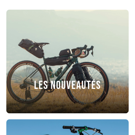
LES NOUVEAUTÉS