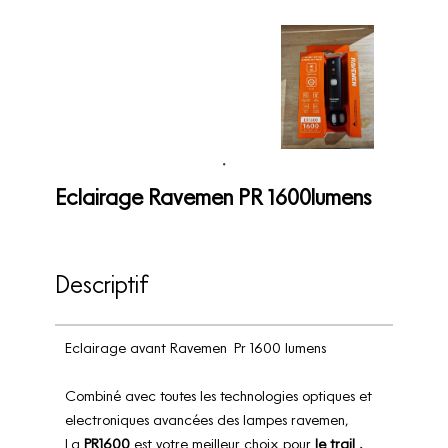
Eclairage Ravemen PR 1600lumens
Descriptif
Eclairage avant Ravemen Pr 1600 lumens
Combiné avec toutes les technologies optiques et
electroniques avancées des lampes ravemen,
La
PR1600
est votre meilleur choix pour
le trail ,