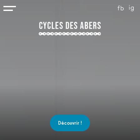
Découvrir !