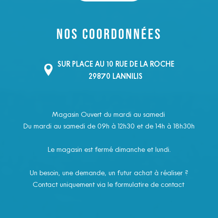
Nos coordonnées
SUR PLACE AU 10 RUE DE LA ROCHE
29870 LANNILIS
Magasin Ouvert du mardi au samedi
Du mardi au samedi de 09h à 12h30 et de 14h à 18h30h
Le magasin est fermé dimanche et lundi.
Un besoin, une demande, un futur achat à réaliser ?
Contact uniquement via le formulatire de contact