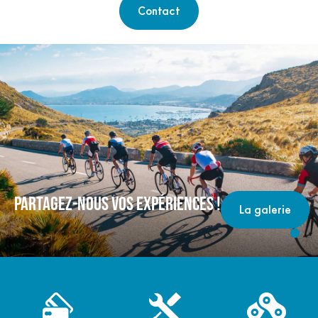
Contact
PARTAGEZ-NOUS VOS EXPÉRIENCES !
La galerie